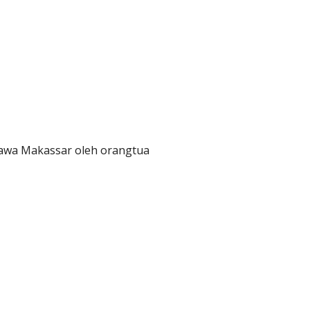
Hawa Makassar oleh orangtua