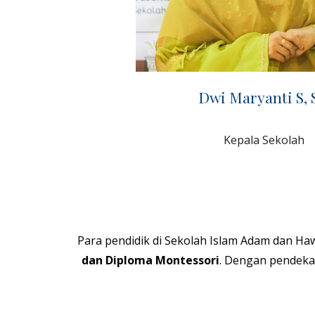
Dwi Maryanti S, 
Kepala Sekolah
Para pendidik di
Sekolah Islam Adam dan Ha
dan Diploma Montessori
. Dengan pendekat