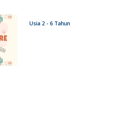
Usia 2 - 6 Tahun