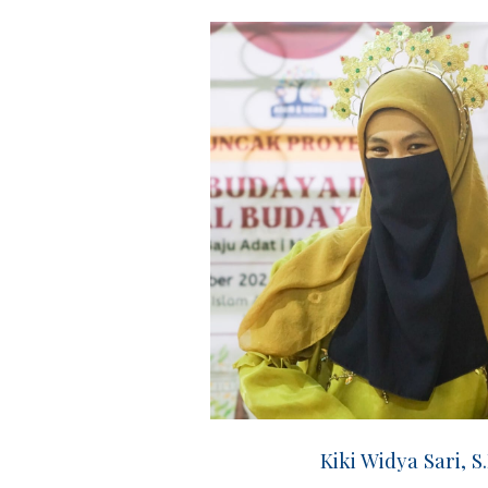
Kiki Widya Sari, S