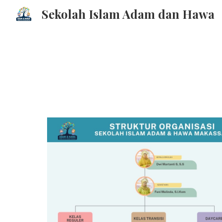
Sekolah Islam Adam dan Hawa
Sk